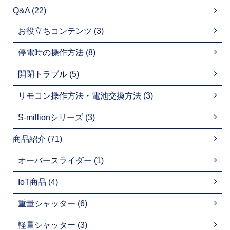
Q&A (22)
お役立ちコンテンツ (3)
停電時の操作方法 (8)
開閉トラブル (5)
リモコン操作方法・電池交換方法 (3)
S-millionシリーズ (3)
商品紹介 (71)
オーバースライダー (1)
IoT商品 (4)
重量シャッター (6)
軽量シャッター (3)