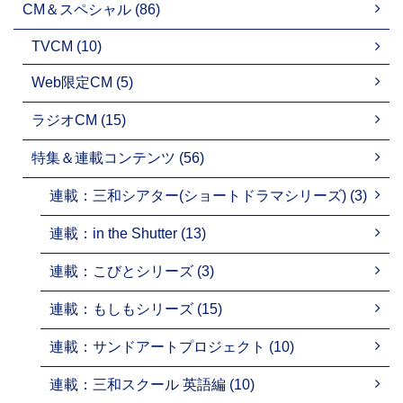
CM＆スペシャル (86)
TVCM (10)
Web限定CM (5)
ラジオCM (15)
特集＆連載コンテンツ (56)
連載：三和シアター(ショートドラマシリーズ) (3)
連載：in the Shutter (13)
連載：こびとシリーズ (3)
連載：もしもシリーズ (15)
連載：サンドアートプロジェクト (10)
連載：三和スクール 英語編 (10)