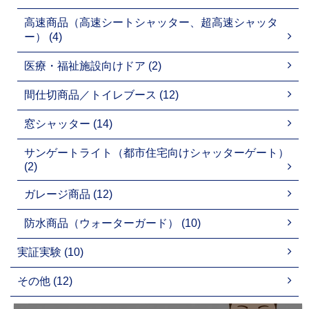
高速商品（高速シートシャッター、超高速シャッタ
ー） (4)
医療・福祉施設向けドア (2)
間仕切商品／トイレブース (12)
窓シャッター (14)
サンゲートライト（都市住宅向けシャッターゲート）
(2)
ガレージ商品 (12)
防水商品（ウォーターガード） (10)
実証実験 (10)
その他 (12)