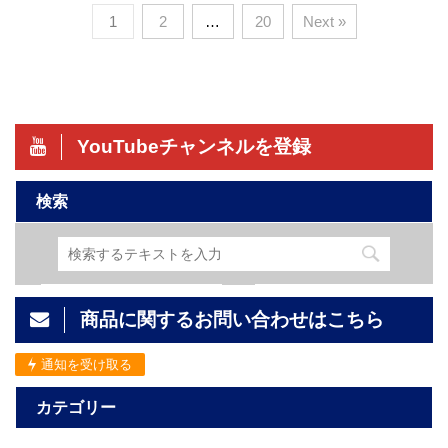
1
2
…
20
Next »
YouTubeチャンネルを登録
検索
商品に関するお問い合わせはこちら
通知を受け取る
カテゴリー