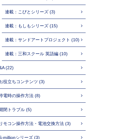
連載：こびとシリーズ (3)
連載：もしもシリーズ (15)
連載：サンドアートプロジェクト (10)
連載：三和スクール 英語編 (10)
&A (22)
お役立ちコンテンツ (3)
停電時の操作方法 (8)
開閉トラブル (5)
リモコン操作方法・電池交換方法 (3)
S-millionシリーズ (3)