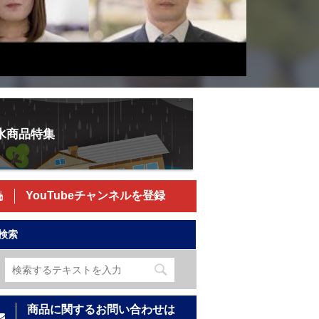
水商品特集
YouTubeチャンネルを登録
検索
商品に関するお問い合わせは