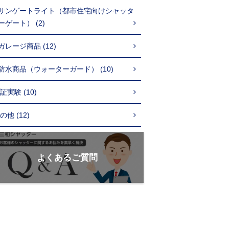
サンゲートライト（都市住宅向けシャッタ
ーゲート） (2)
ガレージ商品 (12)
防水商品（ウォーターガード） (10)
証実験 (10)
の他 (12)
よくあるご質問