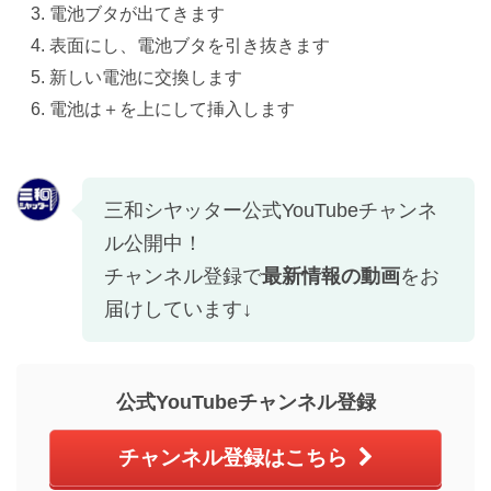
電池ブタが出てきます
表面にし、電池ブタを引き抜きます
新しい電池に交換します
電池は＋を上にして挿入します
三和シヤッター公式YouTubeチャンネ
ル公開中！
チャンネル登録で
最新情報の動画
をお
届けしています↓
公式YouTubeチャンネル登録
チャンネル登録はこちら