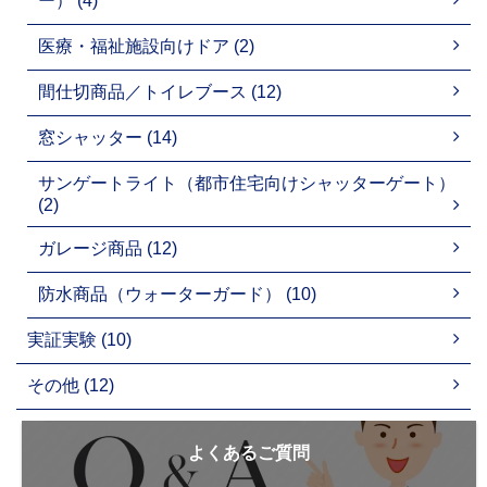
ー） (4)
医療・福祉施設向けドア (2)
間仕切商品／トイレブース (12)
窓シャッター (14)
サンゲートライト（都市住宅向けシャッターゲート）
(2)
ガレージ商品 (12)
防水商品（ウォーターガード） (10)
実証実験 (10)
その他 (12)
よくあるご質問