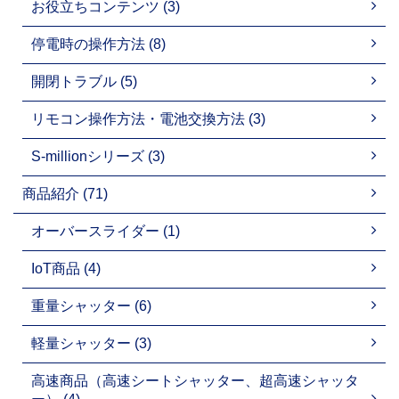
お役立ちコンテンツ (3)
停電時の操作方法 (8)
開閉トラブル (5)
リモコン操作方法・電池交換方法 (3)
S-millionシリーズ (3)
商品紹介 (71)
オーバースライダー (1)
IoT商品 (4)
重量シャッター (6)
軽量シャッター (3)
高速商品（高速シートシャッター、超高速シャッタ