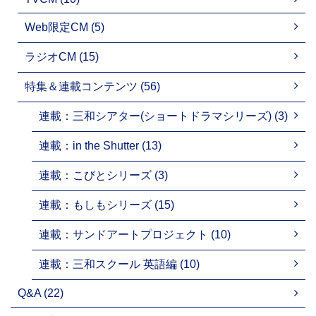
Web限定CM (5)
ラジオCM (15)
特集＆連載コンテンツ (56)
連載：三和シアター(ショートドラマシリーズ) (3)
連載：in the Shutter (13)
連載：こびとシリーズ (3)
連載：もしもシリーズ (15)
連載：サンドアートプロジェクト (10)
連載：三和スクール 英語編 (10)
Q&A (22)