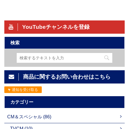
YouTubeチャンネルを登録
検索
商品に関するお問い合わせはこちら
通知を受け取る
カテゴリー
CM＆スペシャル (86)
TVCM (10)