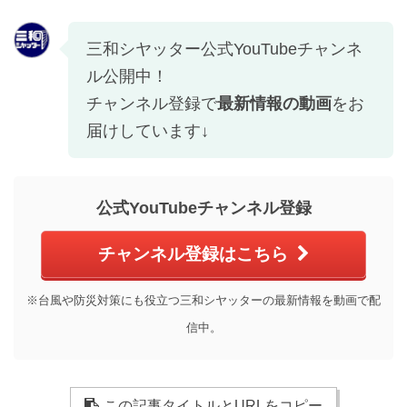
三和シヤッター公式YouTubeチャンネ
ル公開中！
チャンネル登録で
最新情報の動画
をお
届けしています↓
公式YouTubeチャンネル登録
チャンネル登録はこちら
※台風や防災対策にも役立つ三和シヤッターの最新情報を動画で配
信中。
この記事タイトルとURLをコピー