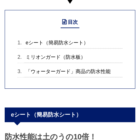
目次
eシート（簡易防水シート）
ミリオンガード（防水板）
「ウォーターガード」商品の防水性能
eシート（簡易防水シート）
防水性能は土のうの10倍！