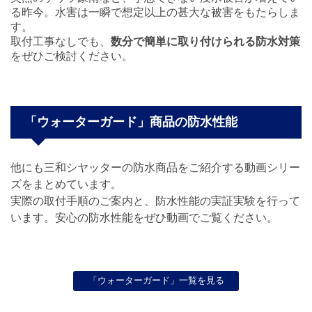
る昨今。水害は一瞬で想定以上の甚大な被害をもたらしま
す。
取付工事なしでも、
数分で簡単に取り付けられる防水対策
をぜひご検討ください。
「ウォーターガード」商品の防水性能
他にも三和シヤッターの防水商品をご紹介する動画シリー
ズをまとめています。
実際の取付手順のご案内と、防水性能の実証実験を行って
います。安心の防水性能をぜひ動画でご覧ください。
「ウォーターガード」一覧を見る