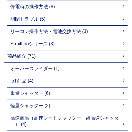
停電時の操作方法 (8)
開閉トラブル (5)
リモコン操作方法・電池交換方法 (3)
S-millionシリーズ (3)
商品紹介 (71)
オーバースライダー (1)
IoT商品 (4)
重量シャッター (6)
軽量シャッター (3)
高速商品（高速シートシャッター、超高速シャッタ
ー） (4)