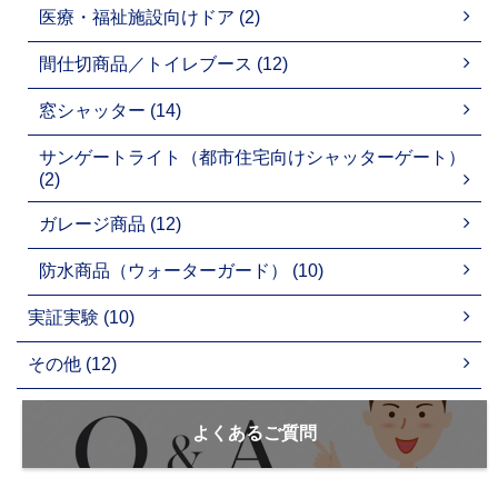
医療・福祉施設向けドア (2)
間仕切商品／トイレブース (12)
窓シャッター (14)
サンゲートライト（都市住宅向けシャッターゲート）
(2)
ガレージ商品 (12)
防水商品（ウォーターガード） (10)
実証実験 (10)
その他 (12)
よくあるご質問