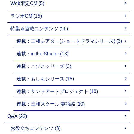
Web限定CM (5)
ラジオCM (15)
特集＆連載コンテンツ (56)
連載：三和シアター(ショートドラマシリーズ) (3)
連載：in the Shutter (13)
連載：こびとシリーズ (3)
連載：もしもシリーズ (15)
連載：サンドアートプロジェクト (10)
連載：三和スクール 英語編 (10)
Q&A (22)
お役立ちコンテンツ (3)