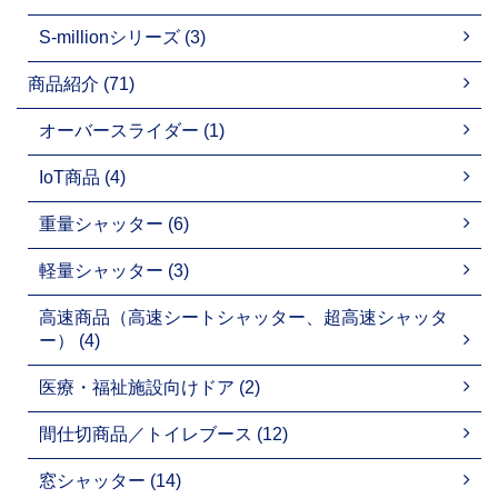
S-millionシリーズ (3)
商品紹介 (71)
オーバースライダー (1)
IoT商品 (4)
重量シャッター (6)
軽量シャッター (3)
高速商品（高速シートシャッター、超高速シャッタ
ー） (4)
医療・福祉施設向けドア (2)
間仕切商品／トイレブース (12)
窓シャッター (14)