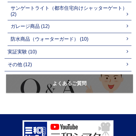
サンゲートライト（都市住宅向けシャッターゲート）
(2)
ガレージ商品 (12)
防水商品（ウォーターガード） (10)
実証実験 (10)
その他 (12)
よくあるご質問