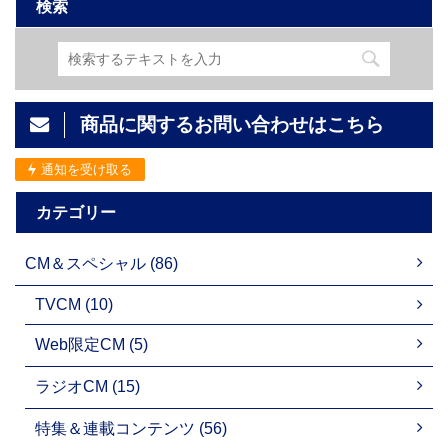
検索
商品に関するお問い合わせはこちら
通知を受け取る
カテゴリー
CM＆スペシャル (86)
TVCM (10)
Web限定CM (5)
ラジオCM (15)
特集＆連載コンテンツ (56)