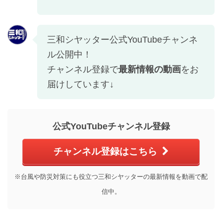
三和シヤッター公式YouTubeチャンネ
ル公開中！
チャンネル登録で
最新情報の動画
をお
届けしています↓
公式YouTubeチャンネル登録
チャンネル登録はこちら
※台風や防災対策にも役立つ三和シヤッターの最新情報を動画で配
信中。