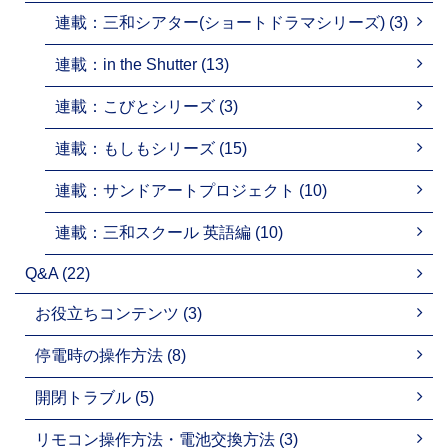
連載：三和シアター(ショートドラマシリーズ) (3)
連載：in the Shutter (13)
連載：こびとシリーズ (3)
連載：もしもシリーズ (15)
連載：サンドアートプロジェクト (10)
連載：三和スクール 英語編 (10)
Q&A (22)
お役立ちコンテンツ (3)
停電時の操作方法 (8)
開閉トラブル (5)
リモコン操作方法・電池交換方法 (3)