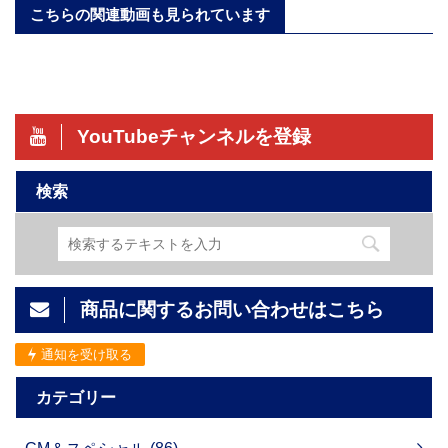
こちらの関連動画も見られています
YouTubeチャンネルを登録
検索
商品に関するお問い合わせはこちら
通知を受け取る
カテゴリー