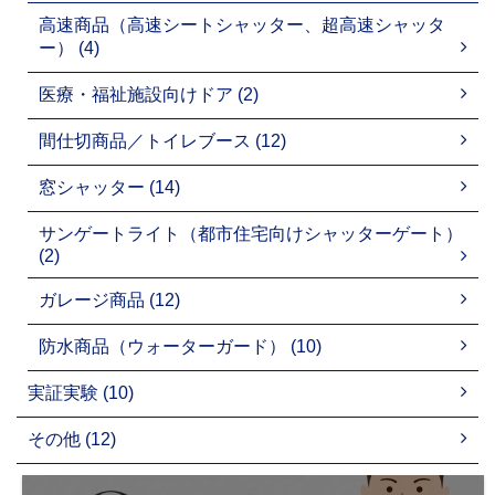
高速商品（高速シートシャッター、超高速シャッタ
ー） (4)
医療・福祉施設向けドア (2)
間仕切商品／トイレブース (12)
窓シャッター (14)
サンゲートライト（都市住宅向けシャッターゲート）
(2)
ガレージ商品 (12)
防水商品（ウォーターガード） (10)
実証実験 (10)
その他 (12)