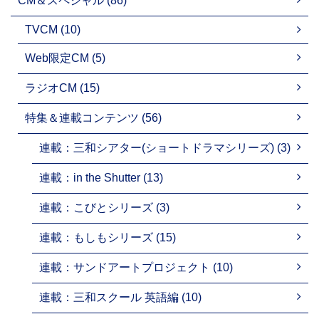
CM＆スペシャル (86)
TVCM (10)
Web限定CM (5)
ラジオCM (15)
特集＆連載コンテンツ (56)
連載：三和シアター(ショートドラマシリーズ) (3)
連載：in the Shutter (13)
連載：こびとシリーズ (3)
連載：もしもシリーズ (15)
連載：サンドアートプロジェクト (10)
連載：三和スクール 英語編 (10)