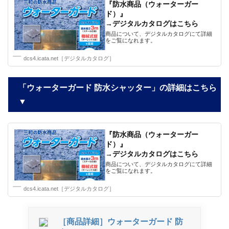
『防水商品（ウォーターガー
ド）』
→デジタルカタログはこちら
商品について、デジタルカタログにて詳細
をご覧になれます。
dcs4.icata.net［デジタルカタログ］
「ウォーターガード 防水シャッター」の詳細はこちら
▼
『防水商品（ウォーターガー
ド）』
→デジタルカタログはこちら
商品について、デジタルカタログにて詳細
をご覧になれます。
dcs4.icata.net［デジタルカタログ］
［商品詳細］ウォーターガード 防