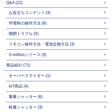
Q&A (22)
お役立ちコンテンツ (3)
停電時の操作方法 (8)
開閉トラブル (5)
リモコン操作方法・電池交換方法 (3)
S-millionシリーズ (3)
商品紹介 (71)
オーバースライダー (1)
IoT商品 (4)
重量シャッター (6)
軽量シャッター (3)