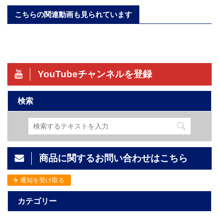
こちらの関連動画も見られています
YouTubeチャンネルを登録
検索
商品に関するお問い合わせはこちら
通知を受け取る
カテゴリー