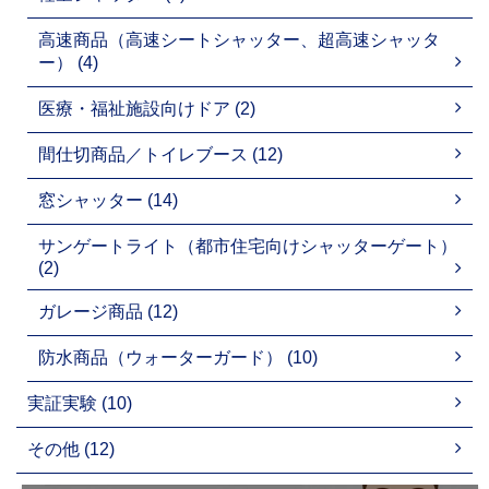
高速商品（高速シートシャッター、超高速シャッタ
ー） (4)
医療・福祉施設向けドア (2)
間仕切商品／トイレブース (12)
窓シャッター (14)
サンゲートライト（都市住宅向けシャッターゲート）
(2)
ガレージ商品 (12)
防水商品（ウォーターガード） (10)
実証実験 (10)
その他 (12)