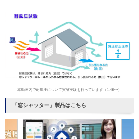
本動画内で耐風圧について実証実験を行っています（1:46〜）
「窓シャッター」製品はこちら