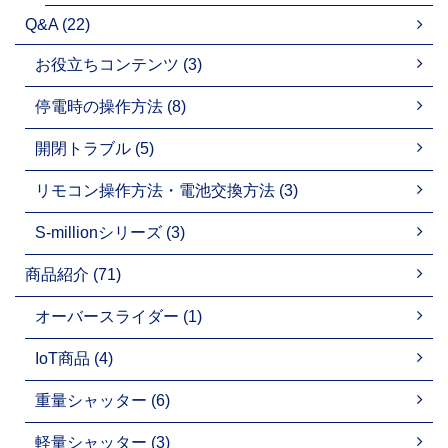
Q&A (22)
お役立ちコンテンツ (3)
停電時の操作方法 (8)
開閉トラブル (5)
リモコン操作方法・電池交換方法 (3)
S-millionシリーズ (3)
商品紹介 (71)
オーバースライダー (1)
IoT商品 (4)
重量シャッター (6)
軽量シャッター (3)