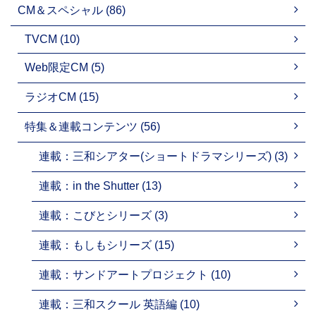
CM＆スペシャル (86)
TVCM (10)
Web限定CM (5)
ラジオCM (15)
特集＆連載コンテンツ (56)
連載：三和シアター(ショートドラマシリーズ) (3)
連載：in the Shutter (13)
連載：こびとシリーズ (3)
連載：もしもシリーズ (15)
連載：サンドアートプロジェクト (10)
連載：三和スクール 英語編 (10)