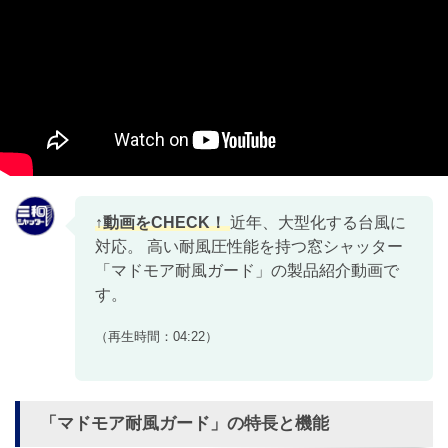
近年、大型化する台風に
対応。 高い耐風圧性能を持つ窓シャッター
「マドモア耐風ガード」の製品紹介動画で
す。
（再生時間：04:22）
「マドモア耐風ガード」の特長と機能